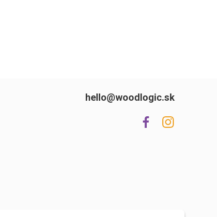
hello@woodlogic.sk