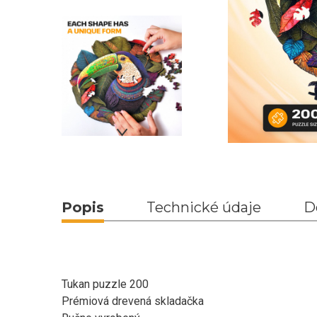
Popis
Technické údaje
D
Tukan puzzle 200
Prémiová drevená skladačka