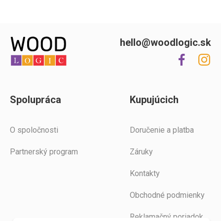
hello@woodlogic.sk
Spolupráca
Kupujúcich
O spoločnosti
Doručenie a platba
Partnerský program
Záruky
Kontakty
Obchodné podmienky
Reklamačný poriadok