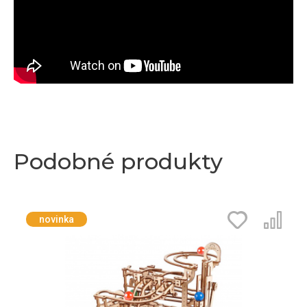
Podobné produkty
novinka