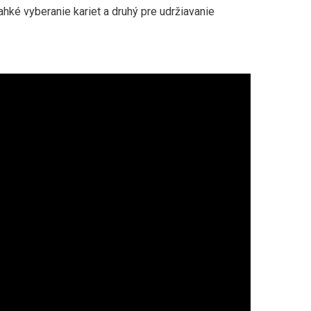
ahké vyberanie kariet a druhý pre udržiavanie