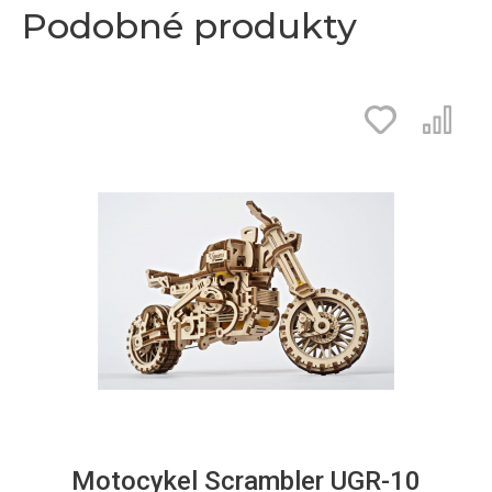
Podobné produkty
Motocykel Scrambler UGR-10