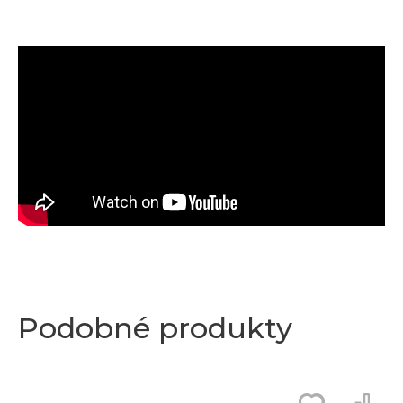
Podobné produkty