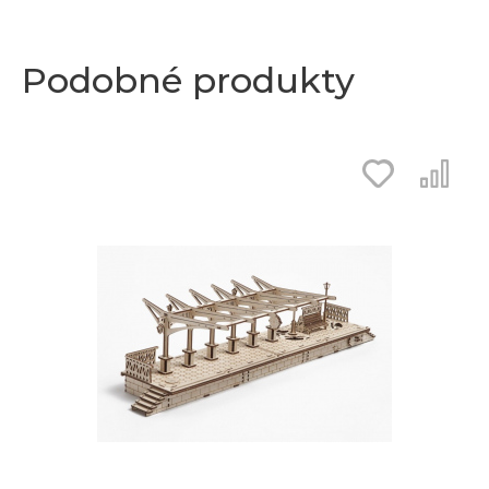
Podobné produkty