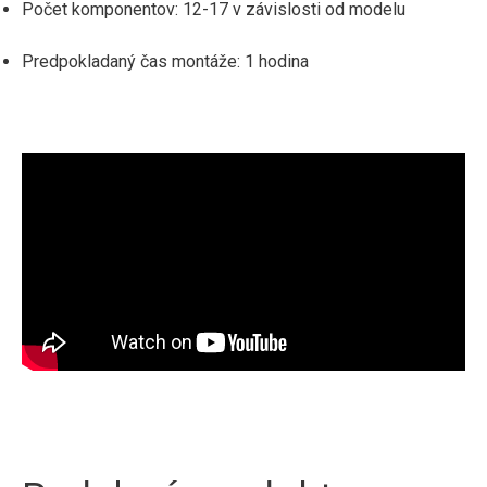
Počet komponentov: 12-17 v závislosti od modelu
Predpokladaný čas montáže: 1 hodina