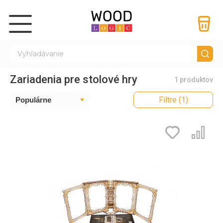
Zariadenia pre stolové hry
1 produktov
Filtre (1)