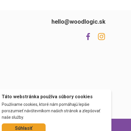
hello@woodlogic.sk
Táto webstránka používa súbory cookies
Používame cookies, ktoré nám pomáhajú lepšie
porozumieť návštevníkom našich stránok a zlepšovať
naše služby.
Súhlasiť