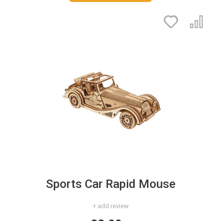
Sports Car Rapid Mouse
+ add review