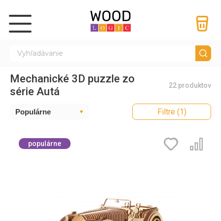
Mechanické 3D puzzle zo
22 produktov
série Autá
Filtre (1)
populárne